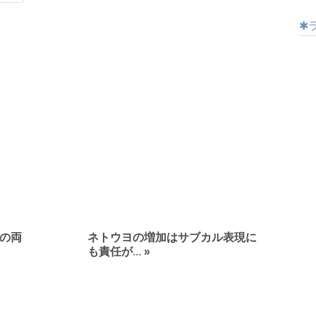
の両
ネトウヨの増加はサブカル表現に
も責任が…
»